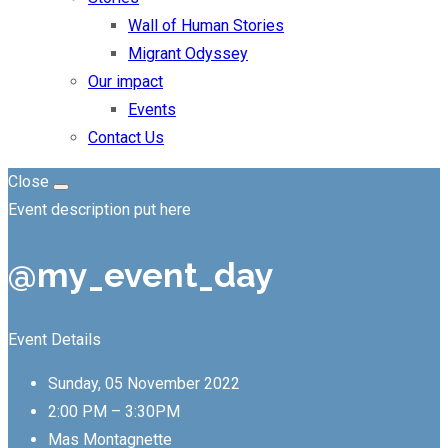
Wall of Human Stories
Migrant Odyssey
Our impact
Events
Contact Us
Close
Event description put here
@my_event_day
Event Details
Sunday, 05 November 2022
2:00 PM – 3:30PM
Mas Montagnette