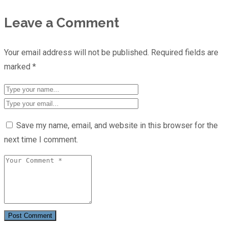
Leave a Comment
Your email address will not be published.
Required fields are
marked
*
Save my name, email, and website in this browser for the
next time I comment.
Post Comment