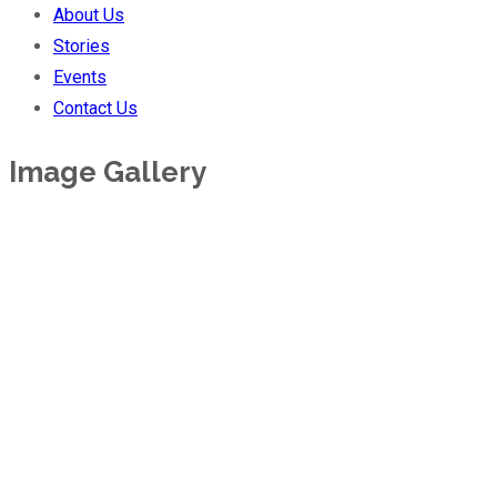
About Us
Stories
Events
Contact Us
Image Gallery