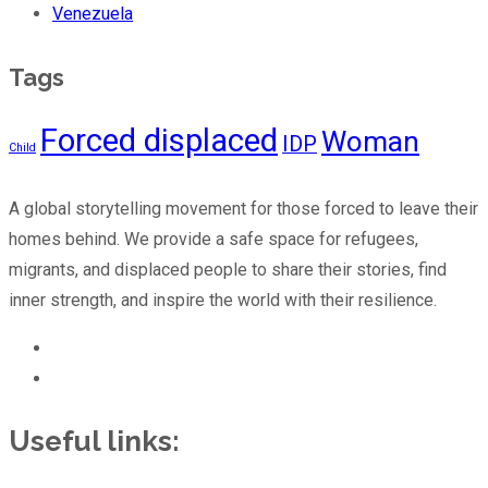
Venezuela
Tags
Forced displaced
Woman
IDP
Child
A global storytelling movement for those forced to leave their
homes behind. We provide a safe space for refugees,
migrants, and displaced people to share their stories, find
inner strength, and inspire the world with their resilience.
Linkedin
Instagram
Useful links: