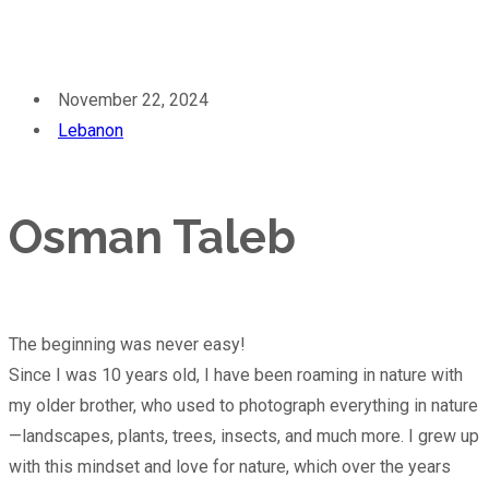
November 22, 2024
Lebanon
Osman Taleb
The beginning was never easy!
Since I was 10 years old, I have been roaming in nature with
my older brother, who used to photograph everything in nature
—landscapes, plants, trees, insects, and much more. I grew up
with this mindset and love for nature, which over the years