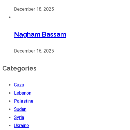
December 18, 2025
Nagham Bassam
December 16, 2025
Categories
Gaza
Lebanon
Palestine
Sudan
Syria
Ukraine