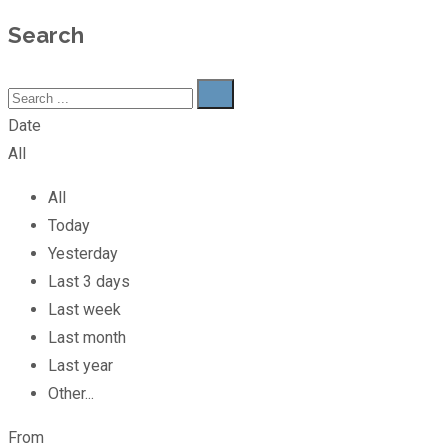
Search
Date
All
All
Today
Yesterday
Last 3 days
Last week
Last month
Last year
Other...
From