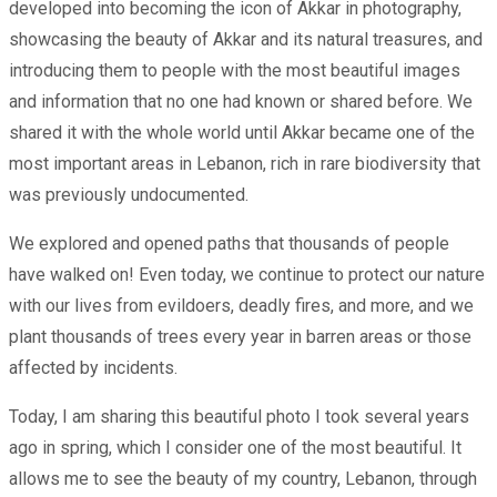
developed into becoming the icon of Akkar in photography,
showcasing the beauty of Akkar and its natural treasures, and
introducing them to people with the most beautiful images
and information that no one had known or shared before. We
shared it with the whole world until Akkar became one of the
most important areas in Lebanon, rich in rare biodiversity that
was previously undocumented.
We explored and opened paths that thousands of people
have walked on! Even today, we continue to protect our nature
with our lives from evildoers, deadly fires, and more, and we
plant thousands of trees every year in barren areas or those
affected by incidents.
Today, I am sharing this beautiful photo I took several years
ago in spring, which I consider one of the most beautiful. It
allows me to see the beauty of my country, Lebanon, through