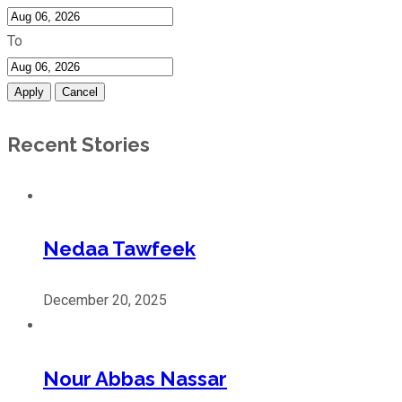
To
Apply
Cancel
Recent Stories
Nedaa Tawfeek
December 20, 2025
Nour Abbas Nassar